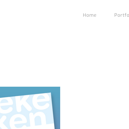
Home
Portfo