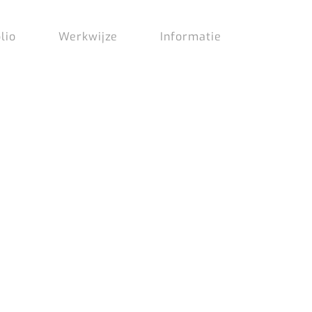
lio
Werkwijze
Informatie