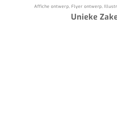
Affiche ontwerp, Flyer ontwerp, Illust
Unieke Zak