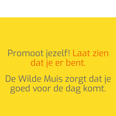
Promoot jezelf!
Laat zien
dat je er bent.
De Wilde Muis zorgt dat je
goed voor de dag komt.