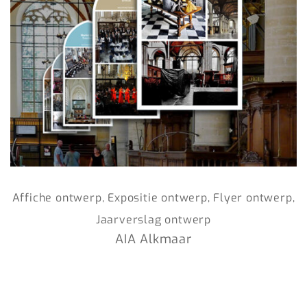
Affiche ontwerp, Expositie ontwerp, Flyer ontwerp,
Jaarverslag ontwerp
AIA Alkmaar