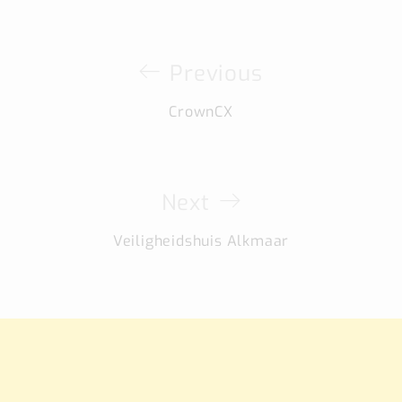
Previous
CrownCX
Next
Veiligheidshuis Alkmaar