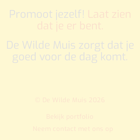
Promoot jezelf!
Laat zien
dat je er bent.
De Wilde Muis zorgt dat je
goed voor de dag komt.
© De Wilde Muis 2026
Bekijk portfolio
Neem contact met ons op