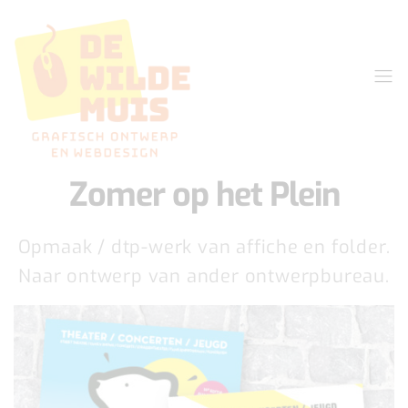
Zomer op het Plein
Opmaak / dtp-werk van affiche en folder.
Naar ontwerp van ander ontwerpbureau.