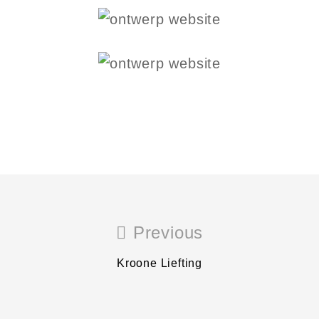
Previous
Kroone Liefting