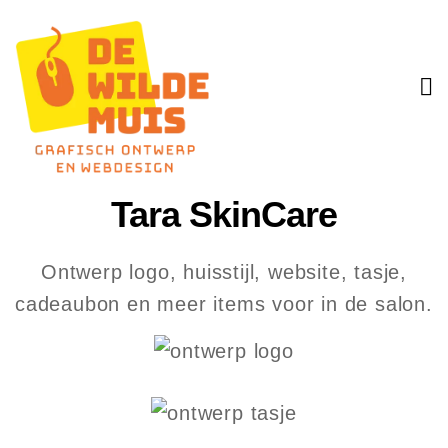
Tara SkinCare
Ontwerp logo, huisstijl, website, tasje,
cadeaubon en meer items voor in de salon.