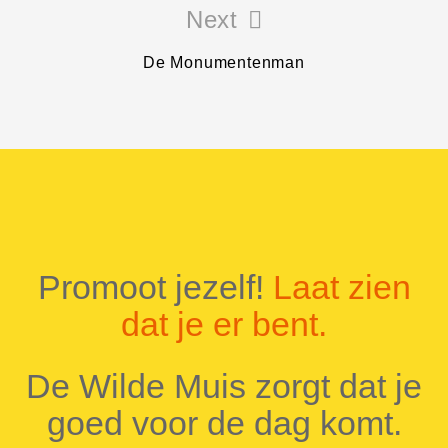
Next
De Monumentenman
Promoot jezelf!
Laat zien
dat je er bent.
De Wilde Muis zorgt dat je
goed voor de dag komt.