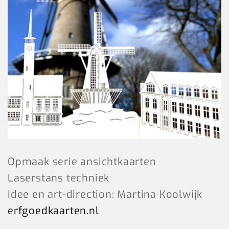
Opmaak serie ansichtkaarten
Laserstans techniek
Idee en art-direction: Martina Koolwijk
erfgoedkaarten.nl