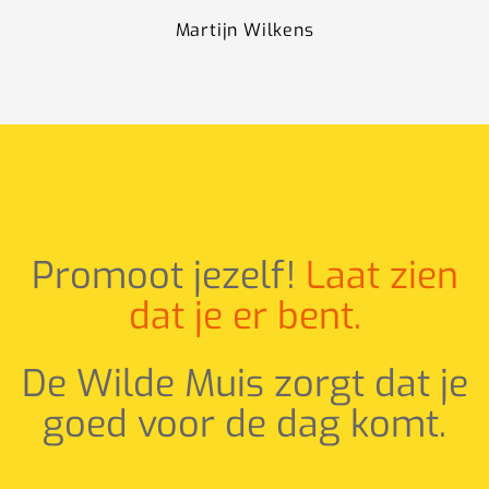
Martijn Wilkens
Promoot jezelf!
Laat zien
dat je er bent.
De Wilde Muis zorgt dat je
goed voor de dag komt.