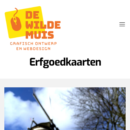
Erfgoedkaarten