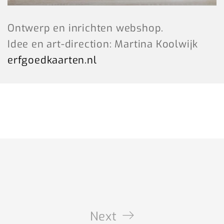
Ontwerp en inrichten webshop.
Idee en art-direction: Martina Koolwijk
erfgoedkaarten.nl
Next