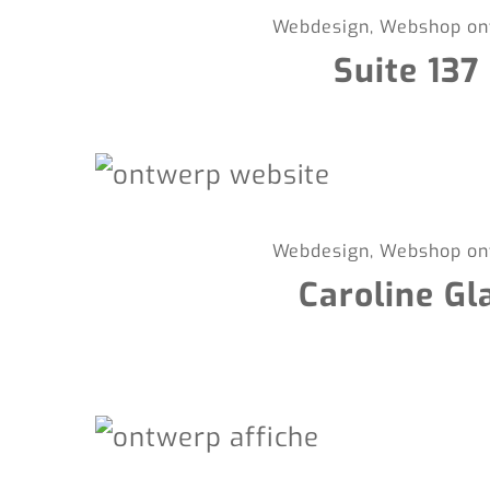
Webdesign, Webshop on
Suite 137
Webdesign, Webshop on
Caroline Gl